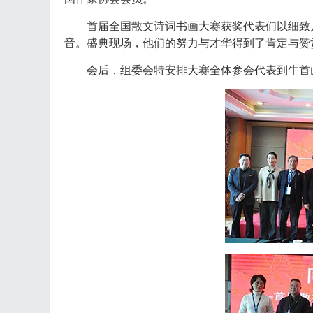
首届全国散文诗词书画大赛
获奖代表们以细致
音。盛典现场，他们的努力与才华得到了肯定与赞
会后，组委会特安排大赛全体参会代表到牛首