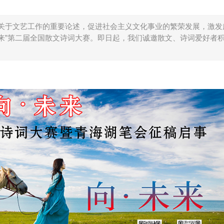
关于文艺工作的重要论述，促进社会主义文化事业的繁荣发展，激发
未来”第二届全国散文诗词大赛。即日起，我们诚邀散文、诗词爱好者