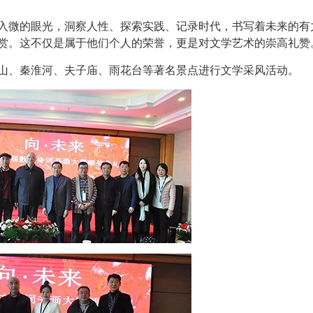
入微的眼光，洞察人性、探索实践、记录时代，书写着未来的有
赏。这不仅是属于他们个人的荣誉，更是对文学艺术的崇高礼赞
山、秦淮河、夫子庙、雨花台等著名景点进行文学采风活动。