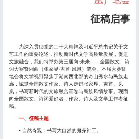
征稿启事
为深入贯彻党的二十大精神及习近平总书记关于文
艺工作的重要论述，推动新时代文学高质量发展，促进
文旅融合，我们特举办第三届向
·未来——全国散文、诗
词大赛暨湘西（张家界·吉首·凤凰）笔会。本届大赛暨
笔会将文学视野聚焦于湖南西北部的奇山秀水与民族走
廊，诚邀全国散文作家、诗人走进张家界、吉首、凤
凰，书写新时代的文旅融合画卷与民族风情故事。现面
向全国散文、诗词爱好者，作家、诗人及文学工作者征
稿。
一、征稿主题
•
自然奇观：书写大自然的鬼斧神工。