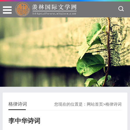
格律诗词
您现在的位置是：
网站首页
>
格律诗词
李中华诗词