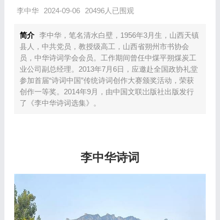
李中华
2024-09-06
20496人已围观
简介
李中华，笔名清水白壁，1956年3月生，山西天镇
县人，中共党员，教授级高工，山西省朔州市书协会
员，中华诗词学会会员。工作期间曾任中煤平朔煤炭工
业公司副总经理。2013年7月6日，应邀赴全国政协礼堂
参加首届“诗词中国”传统诗词创作大赛颁奖活动，荣获
创作一等奖。2014年9月，由中国文联岀版社出版发行
了《李中华诗词选集》。
李中华诗词