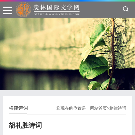
格律诗词
您现在的位置是：
网站首页
>
格律诗词
胡礼胜诗词