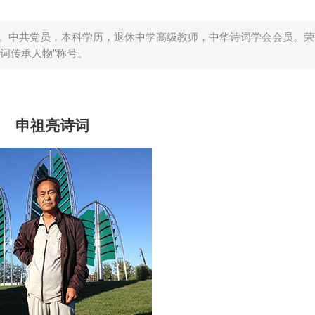
人。中共党员，本科学历，退休中学高级教师，中华诗词学会会员。荣
诗词传承人物”称号。
申祖亮诗词