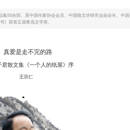
品集50余部。系中国作家协会会员、中国散文诗研究会副会长、中国
书》获第五届鲁迅文学奖。
真爱是走不完的路
子君散文集《一个人的纸屋》序
王宗仁