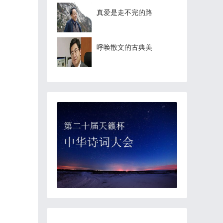
真爱是走不完的路
呼唤散文的古典美