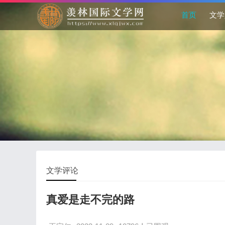
首页
文学
文学评论
真爱是走不完的路