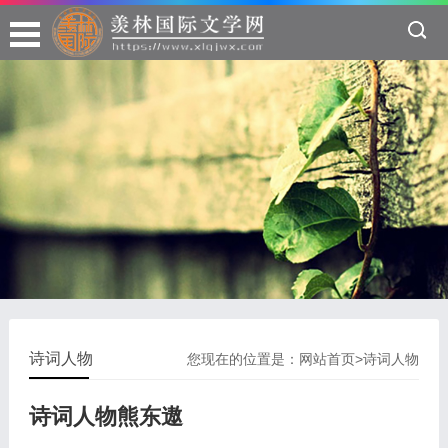
诗词人物
您现在的位置是：
网站首页
>
诗词人物
诗词人物熊东遨