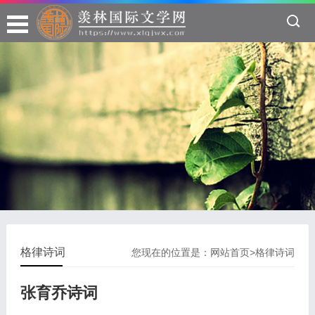
格律诗词
您现在的位置是：
网站首页
>
格律诗词
张育乔诗词