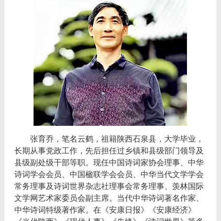
张育乔，笔名云鹤，祖籍陕西石泉县，大学毕业，
长期从事党政工作，先后担任过乡镇和县级部门领导及
县级副处级干部等职。现任中国诗词家协会理事、中华
诗词学会会员、中国楹联学会会员、中华当代文学学会
常务理事及诗词世界杂志社理事会常务理事、羡林国际
文学网艺术家委员会副主席。当代中华诗词著名作家、
中华诗词特级著作家。在《安康日报》《安康经济》